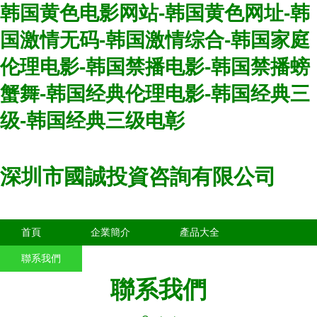
韩国黄色电影网站-韩国黄色网址-韩
国激情无码-韩国激情综合-韩国家庭
伦理电影-韩国禁播电影-韩国禁播螃
蟹舞-韩国经典伦理电影-韩国经典三
级-韩国经典三级电彰
深圳市國誠投資咨詢有限公司
首頁
企業簡介
產品大全
聯系我們
企業信息
訪客留言
聯系我們