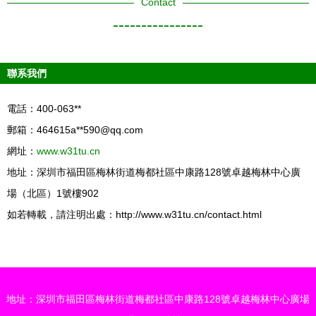
Contact
----------------
聯系我們
電話：400-063**
郵箱：464615a**
590@qq.com
網址：
www.w31tu.cn
地址：深圳市福田區梅林街道梅都社區中康路128號卓越梅林中心廣
場（北區）1號樓902
如若轉載，請注明出處：http://www.w31tu.cn/contact.html
地址：深圳市福田區梅林街道梅都社區中康路128號卓越梅林中心廣場